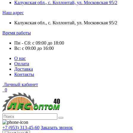
Калужская обл., с. Коллонтай, ул. Московская 95/2
Наш адрес
Калужская обл., с. Коллонтай, ул. Московская 95/2
Время работы
Пн - Сб: с 09:00 до 18:00
Вс: с 09:00 до 16:00
О нас
Оплата
Доставка
Контакты
Личный кабинет
0
+7 (953) 313-45-60
Заказать звонок