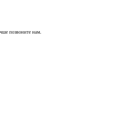
учше позвоните нам.