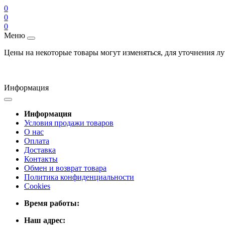
0
0
0
Меню
Цены на некоторые товары могут изменяться, для уточнения л
Информация
Информация
Условия продажи товаров
О нас
Оплата
Доставка
Контакты
Обмен и возврат товара
Политика конфиденциальности
Cookies
Время работы:
Наш адрес: