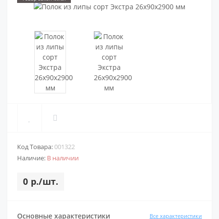
Код Товара:
001322
Наличие:
В наличии
0 р./шт.
Основные характеристики
Все характеристики