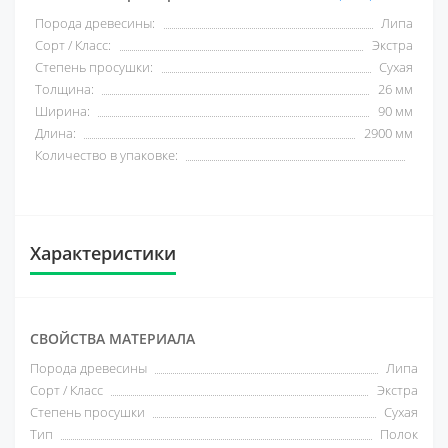
Порода древесины:
Липа
Сорт / Класс:
Экстра
Степень просушки:
Сухая
Толщина:
26 мм
Ширина:
90 мм
Длина:
2900 мм
Количество в упаковке:
Характеристики
СВОЙСТВА МАТЕРИАЛА
Порода древесины
Липа
Сорт / Класс
Экстра
Степень просушки
Сухая
Тип
Полок