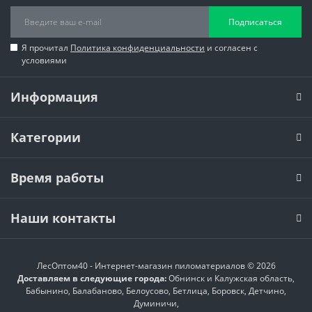
Подписаться
Я прочитал
Политика конфиденциальности
и согласен с
условиями
Информация
Категории
Время работы
Наши контакты
ЛесОптом40 - Интернет-магазин пиломатериалов © 2026
Доставляем в следующие города:
Обнинск и Калужская область,
Бабынино, Балабаново, Белоусово, Бетлица, Боровск, Детчино,
Думиничи,