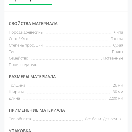
СВОЙСТВА МАТЕРИАЛА
Порода древесины
Липа
Сорт / Класс
Экстра
Степень просушки
Сухая
Тип
Полок
Семейство
Лиственные
Производитель
РАЗМЕРЫ МАТЕРИАЛА
Толщина
26 мм
Ширина
90 мм
Длина
2200 мм
ПРИМЕНЕНИЕ МАТЕРИАЛА
Тип объекта
Для бани|Для сауны|
УПАКОВКА