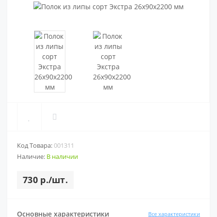
Код Товара:
001311
Наличие:
В наличии
730 р./шт.
Основные характеристики
Все характеристики