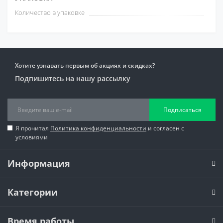
Количество в упаковке
Хотите узнавать первым об акциях и скидках?
Подпишитесь на нашу рассылку
Подписаться
Я прочитал
Политика конфиденциальности
и согласен с
условиями
Информация
Категории
Время работы