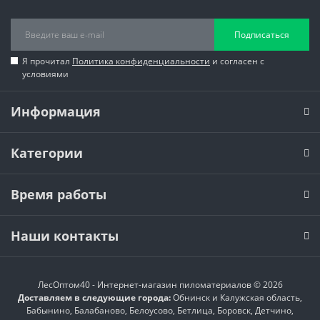
Подписаться
Я прочитал
Политика конфиденциальности
и согласен с
условиями
Информация
Категории
Время работы
Наши контакты
ЛесОптом40 - Интернет-магазин пиломатериалов © 2026
Доставляем в следующие города:
Обнинск и Калужская область,
Бабынино, Балабаново, Белоусово, Бетлица, Боровск, Детчино,