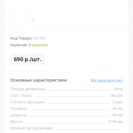
Код Товара:
001309
Наличие:
В наличии
690 р./шт.
Основные характеристики
Все характеристики
Порода древесины:
Липа
Сорт / Класс:
Экстра
Степень просушки:
Сухая
Толщина:
26 мм
Ширина:
90 мм
Длина:
2100 мм
Количество в упаковке: