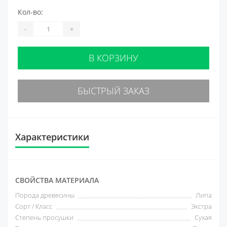
Кол-во:
-
+
В КОРЗИНУ
БЫСТРЫЙ ЗАКАЗ
Характеристики
СВОЙСТВА МАТЕРИАЛА
Порода древесины
Липа
Сорт / Класс
Экстра
Степень просушки
Сухая