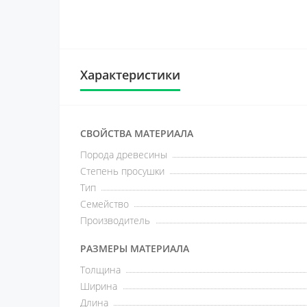
Характеристики
СВОЙСТВА МАТЕРИАЛА
Порода древесины
Степень просушки
Тип
Семейство
Производитель
РАЗМЕРЫ МАТЕРИАЛА
Толщина
Ширина
Длина