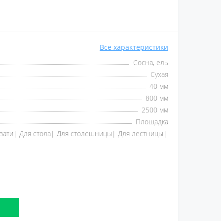
Все характеристики
Сосна, ель
Сухая
40 мм
800 мм
2500 мм
Площадка
вати| Для стола| Для столешницы| Для лестницы|