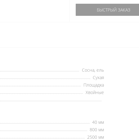
БЫСТРЫЙ ЗАКАЗ
Сосна, ель
Сухая
Площадка
Хвойные
40 мм
800 мм
2500 мм