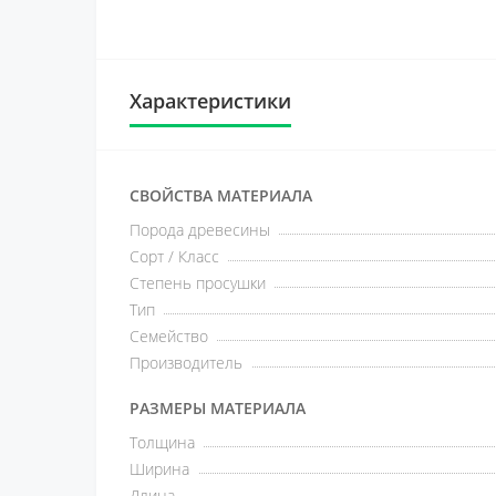
Характеристики
СВОЙСТВА МАТЕРИАЛА
Порода древесины
Сорт / Класс
Степень просушки
Тип
Семейство
Производитель
РАЗМЕРЫ МАТЕРИАЛА
Толщина
Ширина
Длина