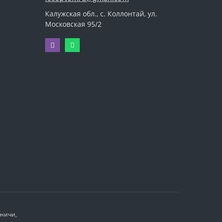
Калужская обл., с. Коллонтай, ул.
Московская 95/2
иничи,