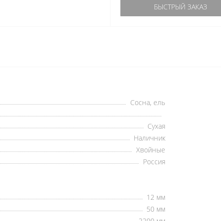
БЫСТРЫЙ ЗАКАЗ
Сосна, ель
Сухая
Наличник
Хвойные
Россия
12 мм
50 мм
2200 мм