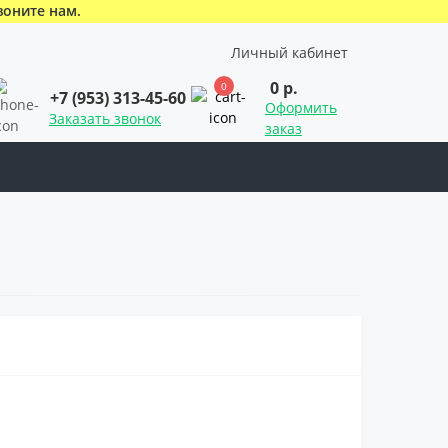
воните нам.
Личный кабинет
0 р.
0
+7 (953) 313-45-60
Оформить
Заказать звонок
заказ