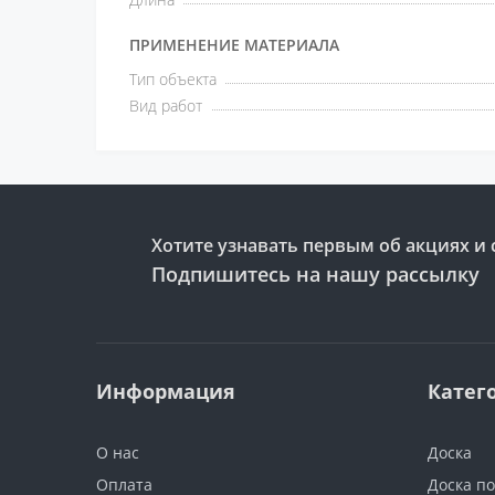
ПРИМЕНЕНИЕ МАТЕРИАЛА
Тип объекта
Вид работ
Хотите узнавать первым об акциях и 
Подпишитесь на нашу рассылку
Информация
Катег
О нас
Доска
Оплата
Доска п