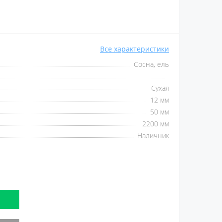
Все характеристики
Сосна, ель
Сухая
12 мм
50 мм
2200 мм
Наличник