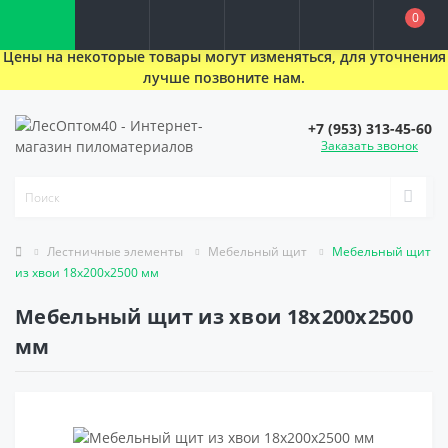
0
Цены на некоторые товары могут изменяться, для уточнения
лучше позвоните нам.
+7 (953) 313-45-60
Заказать звонок
Лестничные элементы
Мебельный щит
Мебельный щит
из хвои 18x200x2500 мм
Мебельный щит из хвои 18x200x2500
мм