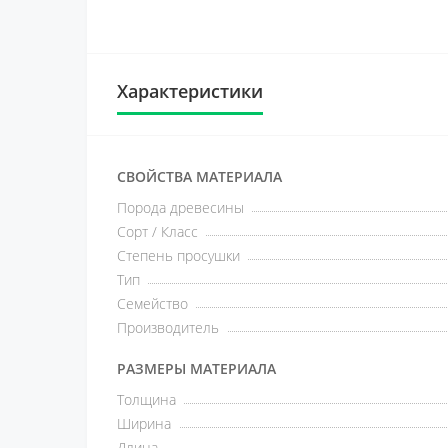
Характеристики
СВОЙСТВА МАТЕРИАЛА
Порода древесины
Сорт / Класс
Степень просушки
Тип
Семейство
Производитель
РАЗМЕРЫ МАТЕРИАЛА
Толщина
Ширина
Длина