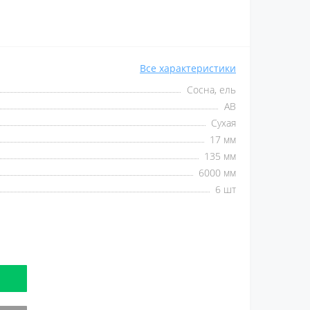
Все характеристики
Сосна, ель
АВ
Сухая
17 мм
135 мм
6000 мм
6 шт