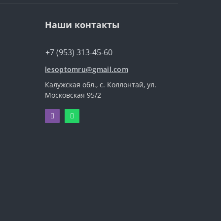
Наши контакты
+7 (953) 313-45-60
lesoptomru@gmail.com
Калужская обл., с. Коллонтай, ул.
Московская 95/2