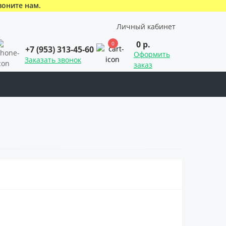
воните нам.
Личный кабинет
0 р.
0
+7 (953) 313-45-60
Оформить
Заказать звонок
заказ