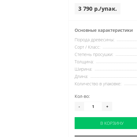
3 790 р./упак.
Основные характеристики
Порода древесины:
Сорт / Класс:
Степень просушки:
Толщина:
Ширина:
Длина:
Количество в упаковке:
Кол-во:
-
+
В КОРЗИНУ