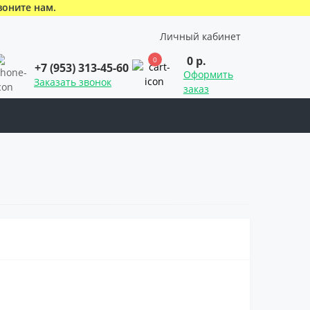
воните нам.
Личный кабинет
0 р.
0
+7 (953) 313-45-60
Оформить
Заказать звонок
заказ