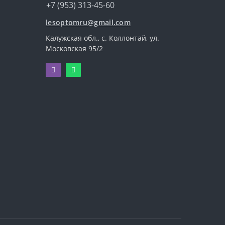
+7 (953) 313-45-60
lesoptomru@gmail.com
Калужская обл., с. Коллонтай, ул.
Московская 95/2