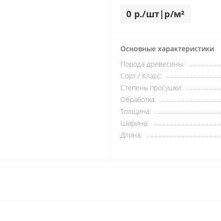
0 р./шт|р/м²
Основные характеристики
Порода древесины:
Сорт / Класс:
Степень просушки:
Обработка:
Толщина:
Ширина:
Длина: