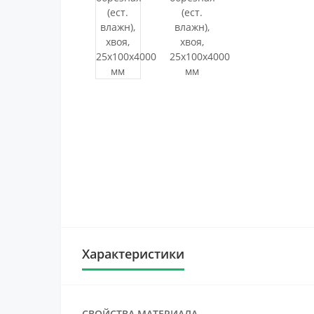
Характеристики
СВОЙСТВА МАТЕРИАЛА