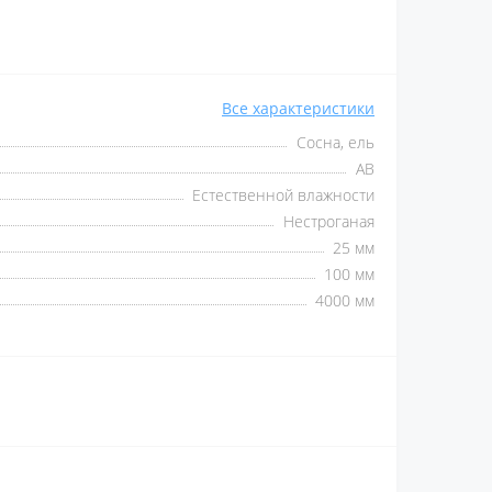
Все характеристики
Сосна, ель
AB
Естественной влажности
Нестроганая
25 мм
100 мм
4000 мм