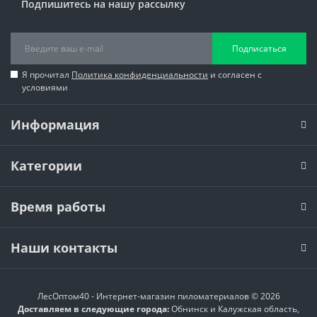
Подпишитесь на нашу рассылку
Подписаться
Я прочитал
Политика конфиденциальности
и согласен с
условиями
Информация
Категории
Время работы
Наши контакты
ЛесОптом40 - Интернет-магазин пиломатериалов © 2026
Доставляем в следующие города:
Обнинск и Калужская область,