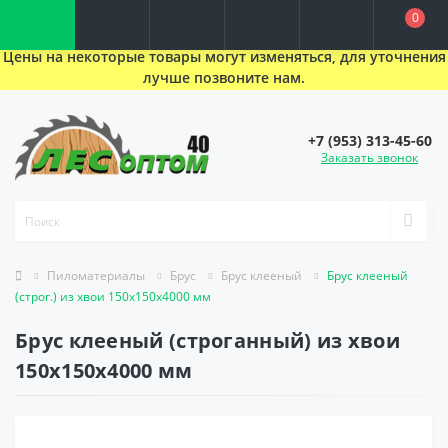
0
Цены на некоторые товары могут изменяться, для уточнения
лучше позвоните нам.
+7 (953) 313-45-60
Заказать звонок
Пиломатериалы
Брус
Брус клееный
Брус клееный
(строг.) из хвои 150x150x4000 мм
Брус клееный (строганный) из хвои
150x150x4000 мм