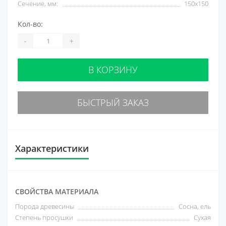
Сечение, мм:
150х150
Кол-во:
-
+
В КОРЗИНУ
БЫСТРЫЙ ЗАКАЗ
Характеристики
СВОЙСТВА МАТЕРИАЛА
Порода древесины
Сосна, ель
Степень просушки
Сухая