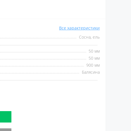
Все характеристики
Сосна, ель
50 мм
50 мм
900 мм
Балясина