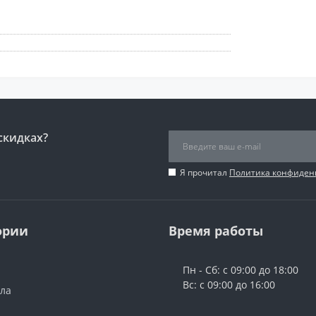
скидках?
Я прочитал
Политика конфиден
ории
Время работы
Пн - Сб: с 09:00 до 18:00
Вс: с 09:00 до 16:00
ола