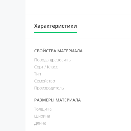
Характеристики
СВОЙСТВА МАТЕРИАЛА
Порода древесины
Сорт / Класс
Тип
Семейство
Производитель
РАЗМЕРЫ МАТЕРИАЛА
Толщина
Ширина
Длина