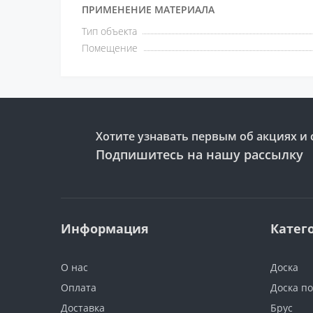
ПРИМЕНЕНИЕ МАТЕРИАЛА
Тип объекта
Помещение
Хотите узнавать первым об акциях и 
Подпишитесь на нашу рассылку
Информация
Катег
О нас
Доска
Оплата
Доска п
Доставка
Брус