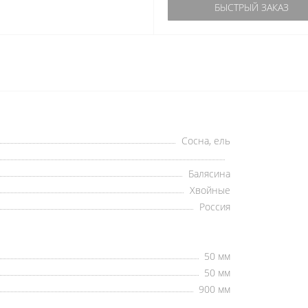
БЫСТРЫЙ ЗАКАЗ
Сосна, ель
Балясина
Хвойные
Россия
50 мм
50 мм
900 мм